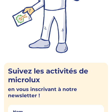
Suivez les activités de
microlux
en vous inscrivant à notre
newsletter !