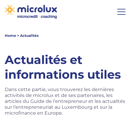
Home
>
Actualités
Actualités et
informations utiles
Dans cette partie, vous trouverez les dernières
activités de microlux et de ses partenaires, les
articles du Guide de l’entrepreneur et les actualités
sur l’entrepreneuriat au Luxembourg et sur la
microfinance en Europe.