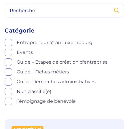
Catégorie
Entrepreneuriat au Luxembourg
Events
Guide – Etapes de création d'entreprise
Guide – Fiches métiers
Guide-Démarches administratives
Non classifié(e)
Témoignage de bénévole
Non classifié(e)