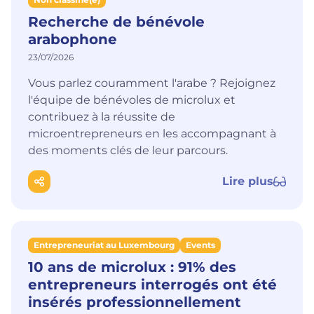
Recherche de bénévole
arabophone
23/07/2026
Vous parlez couramment l'arabe ? Rejoignez
l'équipe de bénévoles de microlux et
contribuez à la réussite de
microentrepreneurs en les accompagnant à
des moments clés de leur parcours.
Lire plus
Entrepreneuriat au Luxembourg
Events
10 ans de microlux : 91% des
entrepreneurs interrogés ont été
insérés professionnellement