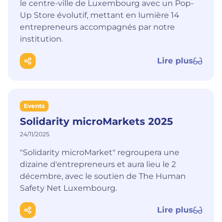
le centre-ville de Luxembourg avec un Pop-
Up Store évolutif, mettant en lumière 14
entrepreneurs accompagnés par notre
institution.
Lire plus
Events
Solidarity microMarkets 2025
24/11/2025
"Solidarity microMarket" regroupera une
dizaine d'entrepreneurs et aura lieu le 2
décembre, avec le soutien de The Human
Safety Net Luxembourg.
Lire plus