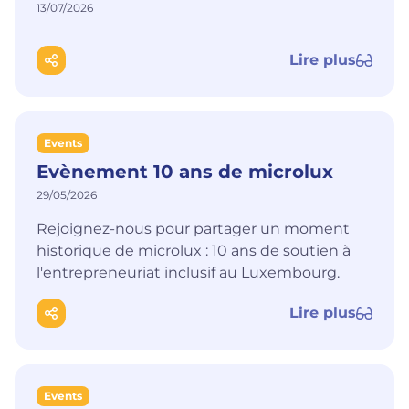
13/07/2026
Lire plus
Events
Evènement 10 ans de microlux
29/05/2026
Rejoignez-nous pour partager un moment
historique de microlux : 10 ans de soutien à
l'entrepreneuriat inclusif au Luxembourg.
Lire plus
Events