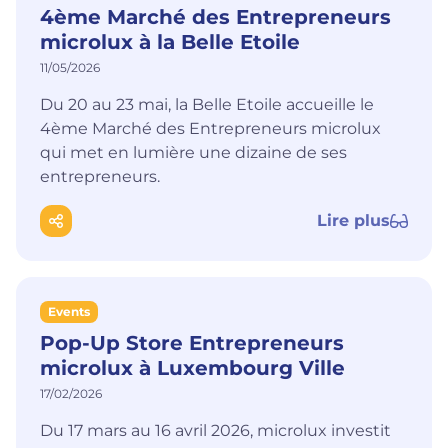
4ème Marché des Entrepreneurs
microlux à la Belle Etoile
11/05/2026
Du 20 au 23 mai, la Belle Etoile accueille le
4ème Marché des Entrepreneurs microlux
qui met en lumière une dizaine de ses
entrepreneurs.
Lire plus
Events
Pop-Up Store Entrepreneurs
microlux à Luxembourg Ville
17/02/2026
Du 17 mars au 16 avril 2026, microlux investit