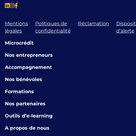
Mentions
Politiques de
Réclamation
Disposit
légales
confidentialité
d'alerte
Microcrédit
Nos entrepreneurs
Accompagnement
Nos bénévoles
Formations
Nos partenaires
Outils d’e-learning
A propos de nous