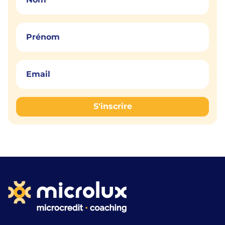
S'inscrire