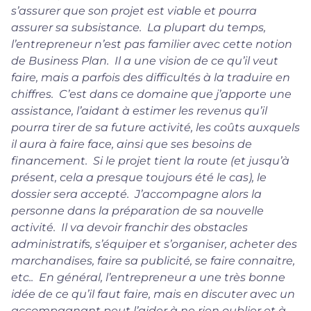
s’assurer que son projet est viable et pourra
assurer sa subsistance. La plupart du temps,
l’entrepreneur n’est pas familier avec cette notion
de Business Plan. Il a une vision de ce qu’il veut
faire, mais a parfois des difficultés à la traduire en
chiffres. C’est dans ce domaine que j’apporte une
assistance, l’aidant à estimer les revenus qu’il
pourra tirer de sa future activité, les coûts auxquels
il aura à faire face, ainsi que ses besoins de
financement. Si le projet tient la route (et jusqu’à
présent, cela a presque toujours été le cas), le
dossier sera accepté. J’accompagne alors la
personne dans la préparation de sa nouvelle
activité. Il va devoir franchir des obstacles
administratifs, s’équiper et s’organiser, acheter des
marchandises, faire sa publicité, se faire connaitre,
etc.. En général, l’entrepreneur a une très bonne
idée de ce qu’il faut faire, mais en discuter avec un
accompagnant peut l’aider à ne rien oublier et à