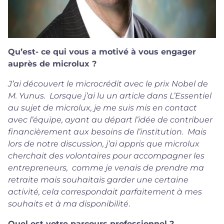
Qu’est- ce qui vous a motivé à vous engager
auprès de microlux ?
J’ai découvert le microcrédit avec le prix Nobel de
M. Yunus. Lorsque j’ai lu un article dans L’Essentiel
au sujet de microlux, je me suis mis en contact
avec l’équipe, ayant au départ l’idée de contribuer
financièrement aux besoins de l’institution. Mais
lors de notre discussion, j’ai appris que microlux
cherchait des volontaires pour accompagner les
entrepreneurs, comme je venais de prendre ma
retraite mais souhaitais garder une certaine
activité, cela correspondait parfaitement à mes
souhaits et à ma disponibilité
.
Quel est votre parcours professionnel ?