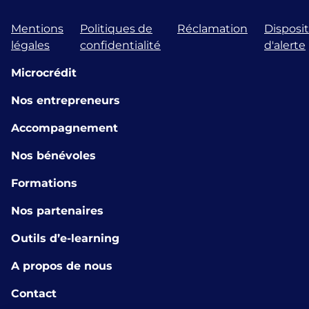
Mentions
Politiques de
Réclamation
Disposit
légales
confidentialité
d'alerte
Microcrédit
Nos entrepreneurs
Accompagnement
Nos bénévoles
Formations
Nos partenaires
Outils d’e-learning
A propos de nous
Contact