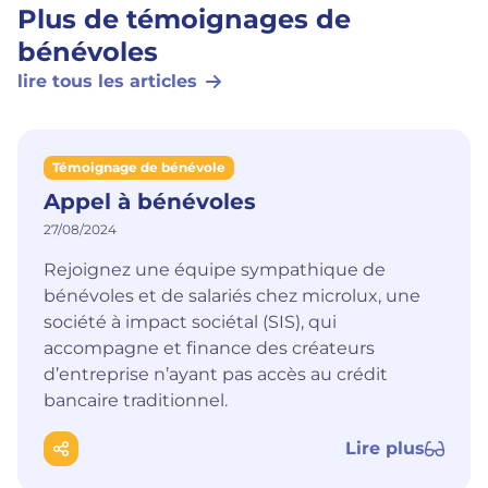
Plus de témoignages de
bénévoles
lire tous les articles
Témoignage de bénévole
Appel à bénévoles
27/08/2024
Rejoignez une équipe sympathique de
bénévoles et de salariés chez microlux, une
société à impact sociétal (SIS), qui
accompagne et finance des créateurs
d’entreprise n’ayant pas accès au crédit
bancaire traditionnel.
Lire plus