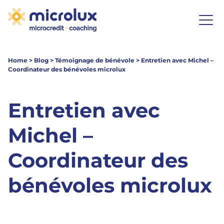
Home
>
Blog
>
Témoignage de bénévole
>
Entretien avec Michel –
Coordinateur des bénévoles microlux
Entretien avec
Michel –
Coordinateur des
bénévoles microlux