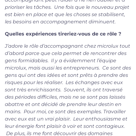
prioriser les tâches. Une fois que le nouveau projet
est bien en place et que les choses se stabilisent,
les besoins en accompagnement diminuent.
Quelles expériences tireriez-vous de ce rôle ?
J’adore le rôle d’accompagnant chez microlux tout
d’abord parce que cela permet de rencontrer des
gens formidables. Il y a évidemment l’équipe
microlux, mais aussi les entrepreneurs. Ce sont des
gens qui ont des idées et sont prêts à prendre des
risques pour les réaliser. Les échanges avec eux
sont très enrichissants. Souvent, ils ont traversé
des périodes difficiles, mais ne se sont pas laissés
abattre et ont décidé de prendre leur destin en
mains. Pour moi, ce sont des exemples. Travailler
avec eux est un vrai plaisir. Leur enthousiasme et
leur énergie font plaisir à voir et sont contagieux.
De plus, ils me font découvrir des domaines