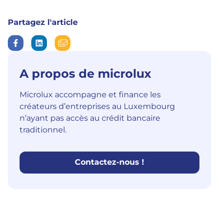
Partagez l'article
A propos de microlux
Microlux accompagne et finance les
créateurs d’entreprises au Luxembourg
n’ayant pas accès au crédit bancaire
traditionnel.
Contactez-nous !