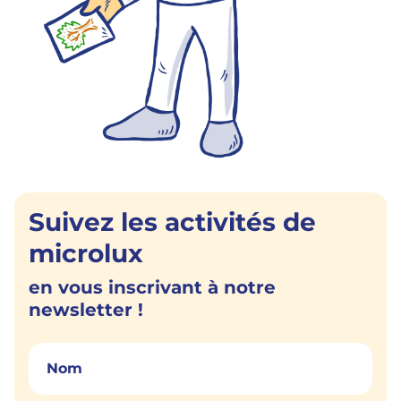
Suivez les activités de
microlux
en vous inscrivant à notre
newsletter !