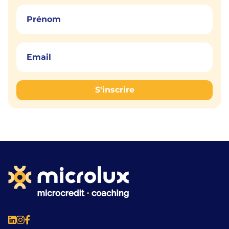
S'inscrire