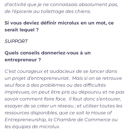
d’activité que je ne connaissais absolument pas,
de l’épicerie au toilettage des chiens.
Si vous deviez définir microlux en un mot, ce
serait lequel ?
SUPPORT
Quels conseils donneriez-vous à un
entrepreneur ?
C’est courageux et audacieux de se lancer dans
un projet d’entrepreneuriat. Mais si on se retrouve
seul face à des problèmes ou des difficultés
imprévues, on peut être pris au dépourvu et ne pas
savoir comment faire face. Il faut donc s’entourer,
essayer de se créer un réseau ; et utiliser toutes les
ressources disponibles, que ce soit la House of
Entrepreneurship, la Chambre de Commerce ou
les équipes de microlux.