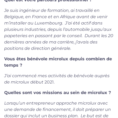
Je suis ingénieur de formation, ai travaillé en
Belgique, en France et en Afrique avant de venir
m’installer au Luxembourg. J’ai été actif dans
plusieurs industries, depuis l’automobile jusqu’aux
papeteries en passant par le conseil. Durant les 20
dernières années de ma carrière, j’avais des
positions de direction générale.
Vous êtes bénévole microlux depuis combien de
temps ?
J’ai commencé mes activités de bénévole auprès
de microlux début
2021.
Quelles sont vos missions au sein de microlux ?
Lorsqu’un entrepreneur approche microlux avec
une demande de financement, il doit préparer un
dossier qui inclut un business plan. Le but est de