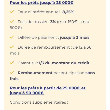
Pour les prêts jusqu’à 25 000€
Taux d’intérêt annuel :
8,25%
Frais de dossier :
3%
(min. 150€ – max.
500€)
Différé de paiement :
jusqu’à 3 mois
Durée de remboursement : de 12 à 36
mois
Garant sur
1/3 du montant du crédit
Remboursement
par anticipation
sans
frais
Pour les prêts à partir de 25 000€ et
jusqu’à 50 000€
Conditions supplémentaires :