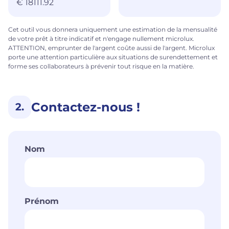
€
18111.92
Cet outil vous donnera uniquement une estimation de la mensualité
de votre prêt à titre indicatif et n'engage nullement microlux.
ATTENTION, emprunter de l'argent coûte aussi de l'argent. Microlux
porte une attention particulière aux situations de surendettement et
forme ses collaborateurs à prévenir tout risque en la matière.
Contactez-nous !
2.
Nom
Prénom