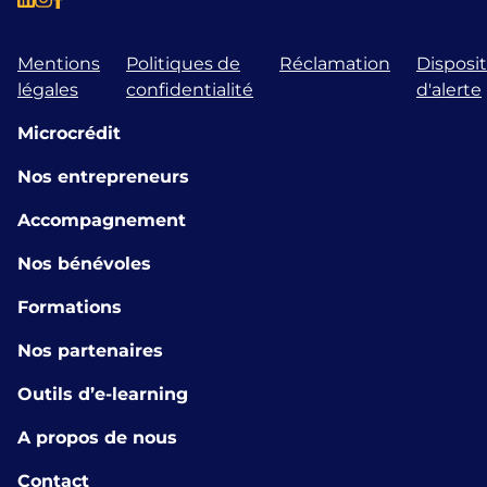
Mentions
Politiques de
Réclamation
Disposit
légales
confidentialité
d'alerte
Microcrédit
Nos entrepreneurs
Accompagnement
Nos bénévoles
Formations
Nos partenaires
Outils d’e-learning
A propos de nous
Contact