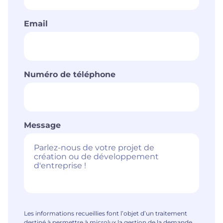
Email
Numéro de téléphone
Message
Les informations recueillies font l’objet d’un traitement
destiné à permettre à microlux la gestion de la demande