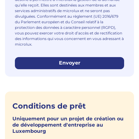
qu’elle reçoit. Elles sont destinées aux membres et aux
services administratifs de microlux et ne seront pas
divulguées. Conformément au règlement (UE) 2016/679
du Parlement européen et du Conseil relatif à la
protection des données à caractère personnel (RGPD),
vous pouvez exercer votre droit d’accès et de rectification
des informations qui vous concernent en vous adressant à
microlux.
Envoyer
Conditions de prêt
Uniquement pour un projet de création ou
de développement d'entreprise au
Luxembourg