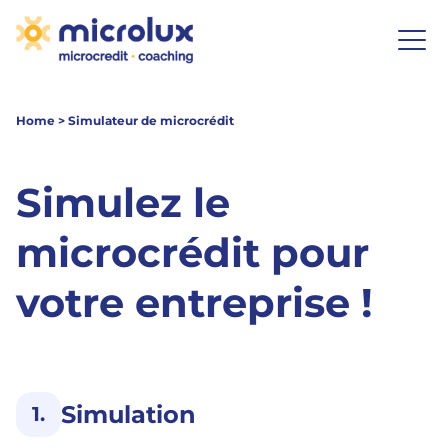
Home
>
Simulateur de microcrédit
Simulez le
microcrédit pour
votre entreprise !
Simulation
1.