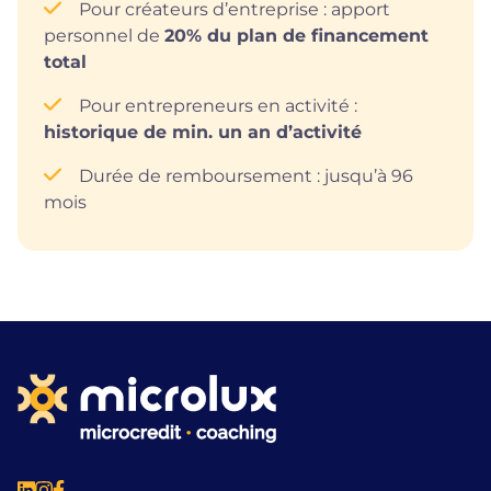
Pour créateurs d’entreprise : apport
personnel de
20% du plan de financement
total
Pour entrepreneurs en activité :
historique de min. un an d’activité
Durée de remboursement : jusqu’à 96
mois