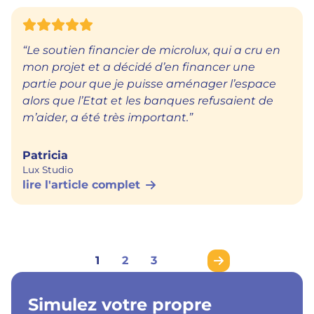
“Le soutien financier de microlux, qui a cru en
mon projet et a décidé d’en financer une
partie pour que je puisse aménager l’espace
alors que l’Etat et les banques refusaient de
m’aider, a été très important.”
Patricia
Lux Studio
lire l'article complet
1
2
3
Simulez votre propre