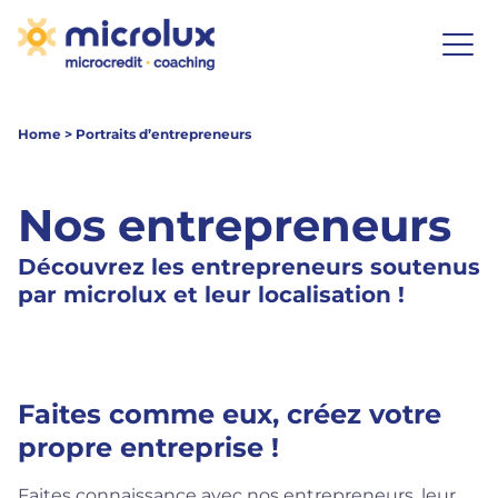
Home
>
Portraits d’entrepreneurs
Nos entrepreneurs
Découvrez les entrepreneurs soutenus
par microlux et leur localisation !
Faites comme eux, créez votre
propre entreprise !
Faites connaissance avec nos entrepreneurs, leur