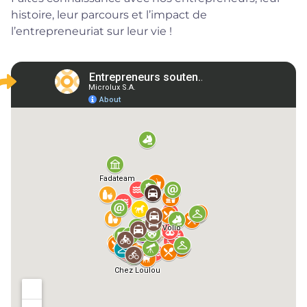
histoire, leur parcours et l’impact de
l’entrepreneuriat sur leur vie !