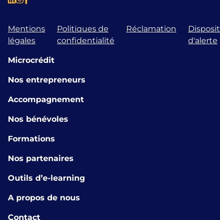
Mentions
Politiques de
Réclamation
Disposit
légales
confidentialité
d'alerte
Microcrédit
Nos entrepreneurs
Accompagnement
Nos bénévoles
Formations
Nos partenaires
Outils d’e-learning
A propos de nous
Contact