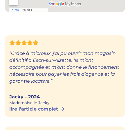
“Grâce à microlux, j’ai pu ouvrir mon magasin
définitif à Esch-sur-Alzette. Ils m’ont
accompagnée et m’ont donné le financement
nécessaire pour payer les frais d’agence et la
garantie locative.”
Jacky
2024
Mademoiselle Jacky
lire l'article complet