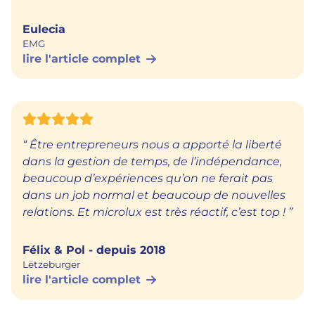
Eulecia
EMG
lire l'article complet
“ Être entrepreneurs nous a apporté la liberté
dans la gestion de temps, de l’indépendance,
beaucoup d’expériences qu’on ne ferait pas
dans un job normal et beaucoup de nouvelles
relations. Et microlux est très réactif, c’est top ! ”
Félix & Pol
depuis 2018
Lëtzeburger
lire l'article complet