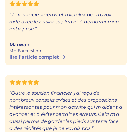
“Je remercie Jérémy et microlux de m’avoir
aidé avec le business plan et à démarrer mon
entreprise.”
Marwan
MH Barbershop
lire l'article complet
“Outre le soutien financier, j’ai reçu de
nombreux conseils avisés et des propositions
intéressantes pour mon activité qui m’aident à
avancer et à éviter certaines erreurs. Cela m’a
aussi permis de garder les pieds sur terre face
à des réalités que je ne voyais pas.”