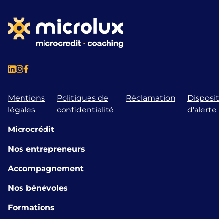
Mentions
Politiques de
Réclamation
Disposit
légales
confidentialité
d'alerte
Microcrédit
Nos entrepreneurs
Accompagnement
Nos bénévoles
Formations