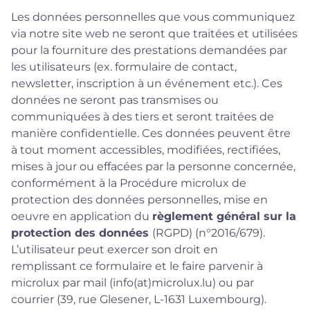
Les données personnelles que vous communiquez
via notre site web ne seront que traitées et utilisées
pour la fourniture des prestations demandées par
les utilisateurs (ex. formulaire de contact,
newsletter, inscription à un événement etc.). Ces
données ne seront pas transmises ou
communiquées à des tiers et seront traitées de
manière confidentielle. Ces données peuvent être
à tout moment accessibles, modifiées, rectifiées,
mises à jour ou effacées par la personne concernée,
conformément à la
Procédure microlux de
protection des données personnelles
, mise en
oeuvre en application du
règlement général sur la
protection des données
(RGPD) (n°2016/679).
L’utilisateur peut exercer son droit en
remplissant
ce formulaire
et le faire parvenir à
microlux par mail (
info(at)microlux.lu)
ou par
courrier (39, rue Glesener, L-1631 Luxembourg).