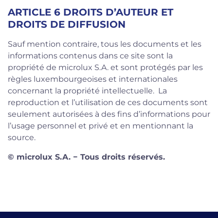
ARTICLE 6 DROITS D’AUTEUR ET
DROITS DE DIFFUSION
Sauf mention contraire, tous les documents et les
informations contenus dans ce site sont la
propriété de microlux S.A. et sont protégés par les
règles luxembourgeoises et internationales
concernant la propriété intellectuelle. La
reproduction et l’utilisation de ces documents sont
seulement autorisées à des fins d’informations pour
l’usage personnel et privé et en mentionnant la
source.
© microlux S.A. − Tous droits réservés.