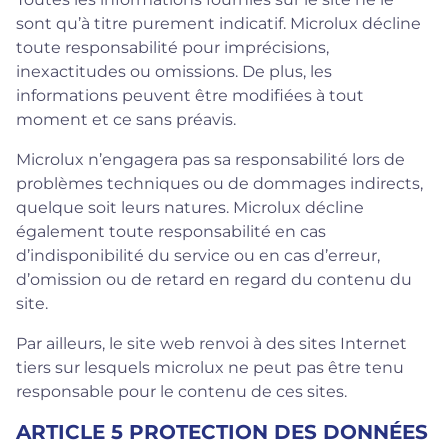
sont qu’à titre purement indicatif. Microlux décline
toute responsabilité pour imprécisions,
inexactitudes ou omissions. De plus, les
informations peuvent être modifiées à tout
moment et ce sans préavis.
Microlux n’engagera pas sa responsabilité lors de
problèmes techniques ou de dommages indirects,
quelque soit leurs natures. Microlux décline
également toute responsabilité en cas
d’indisponibilité du service ou en cas d’erreur,
d’omission ou de retard en regard du contenu du
site.
Par ailleurs, le site web renvoi à des sites Internet
tiers sur lesquels microlux ne peut pas être tenu
responsable pour le contenu de ces sites.
ARTICLE 5 PROTECTION DES DONNÉES