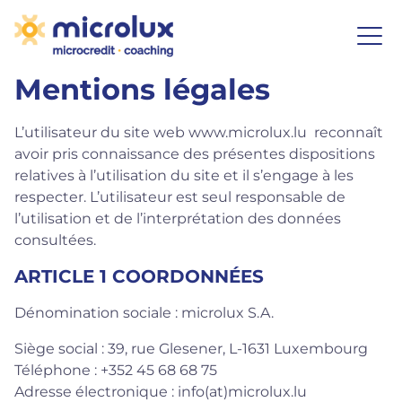
Mentions légales
L’utilisateur du site web www.microlux.lu reconnaît
avoir pris connaissance des présentes dispositions
relatives à l’utilisation du site et il s’engage à les
respecter. L’utilisateur est seul responsable de
l’utilisation et de l’interprétation des données
consultées.
ARTICLE 1 COORDONNÉES
Dénomination sociale : microlux S.A.
Siège social : 39, rue Glesener, L-1631 Luxembourg
Téléphone : +352 45 68 68 75
Adresse électronique :
info(at)microlux.lu