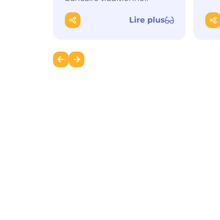
Lire plus