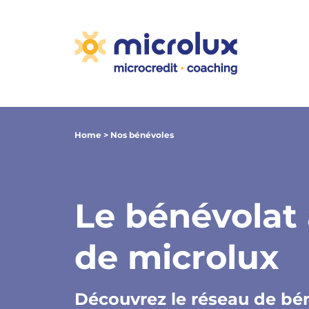
Home
>
Nos bénévoles
Le bénévolat
de microlux
Découvrez le réseau de bé