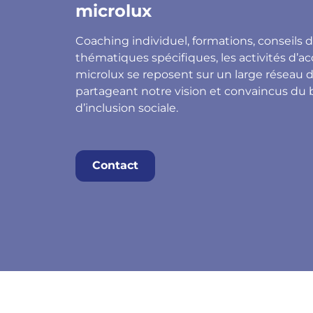
microlux
Coaching individuel, formations, conseils d
thématiques spécifiques, les activités 
microlux se reposent sur un large réseau
partageant notre vision et convaincus du 
d’inclusion sociale.
Contact