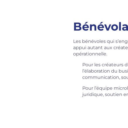
Bénévola
Les bénévoles qui s’en
appui autant aux créateu
opérationnelle.
Pour les créateurs d’
l’élaboration du bus
communication, sout
Pour l’équipe micro
juridique, soutien