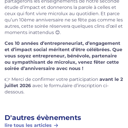
partagerons les enseignements de notre seconde
étude d’impact et donnerons la parole à celles et
ceux qui font vivre microlux au quotidien. Et parce
qu’un 10ème anniversaire ne se fête pas comme les
autres, cette soirée réservera quelques clins d’œil et
moments inattendus 😊.
Ces 10 années d’entrepreneuriat, d’engagement
et d’impact social méritent d’être célébrées. Que
vous soyez entrepreneur, bénévole, partenaire
ou sympathisant de microlux, venez fêter cette
soirée d’anniversaire avec nous !
👉 Merci de confirmer votre participation
avant le 2
juillet 2026
avec le formulaire d’inscription ci-
dessous.
D'autres évènements
lire tous les articles