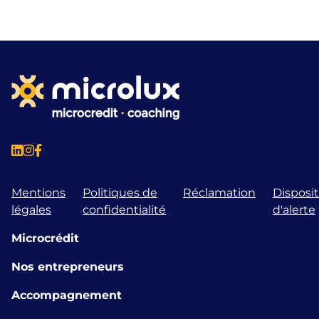
Mentions
Politiques de
Réclamation
Disposit
légales
confidentialité
d'alerte
Microcrédit
Nos entrepreneurs
Accompagnement