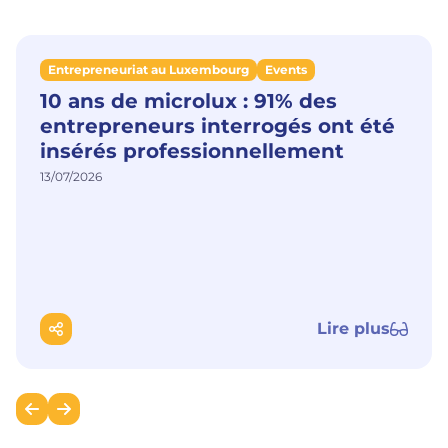
Entrepreneuriat au Luxembourg
Events
10 ans de microlux : 91% des
entrepreneurs interrogés ont été
insérés professionnellement
13/07/2026
Lire plus