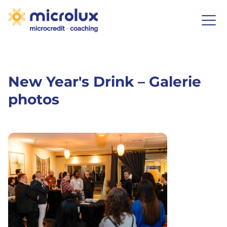
New Year's Drink – Galerie
photos