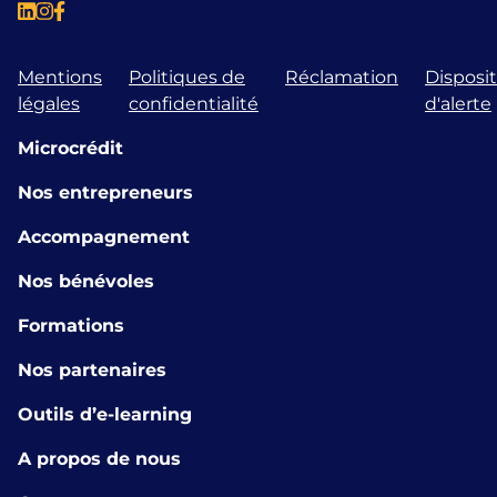
Mentions
Politiques de
Réclamation
Disposit
légales
confidentialité
d'alerte
Microcrédit
Nos entrepreneurs
Accompagnement
Nos bénévoles
Formations
Nos partenaires
Outils d’e-learning
A propos de nous