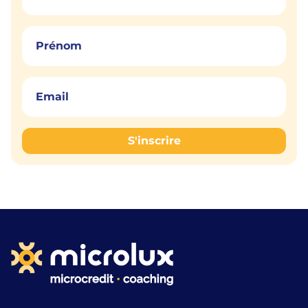
S'inscrire