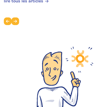
lire tous les articles