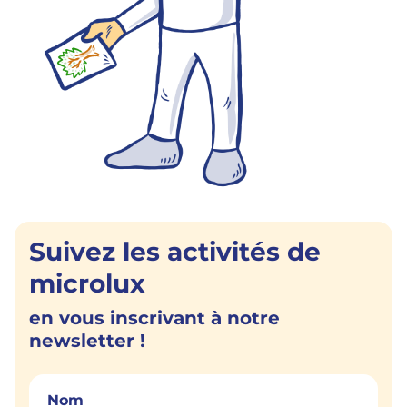
Suivez les activités de
microlux
en vous inscrivant à notre
newsletter !