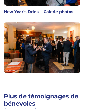
New Year's Drink – Galerie photos
Plus de témoignages de
bénévoles