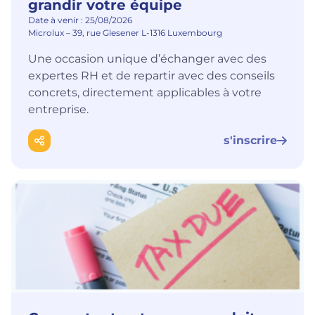
grandir votre équipe
Date à venir : 25/08/2026
Microlux – 39, rue Glesener L-1316 Luxembourg
Une occasion unique d’échanger avec des
expertes RH et de repartir avec des conseils
concrets, directement applicables à votre
entreprise.
s'inscrire