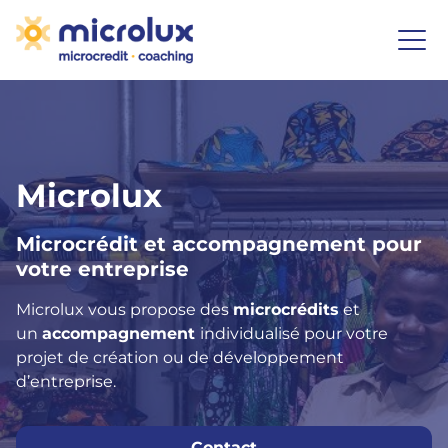
Microlux
Microcrédit et accompagnement pour
votre entreprise
Microlux vous propose des
microcrédits
et
un
accompagnement
individualisé pour votre
projet de création ou de développement
d’entreprise.
Contact