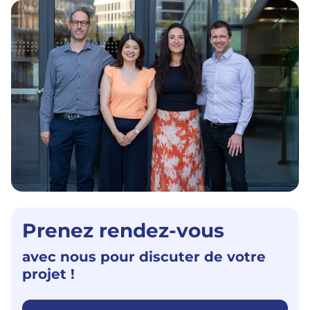
Prenez rendez-vous
avec nous pour discuter de votre
projet !