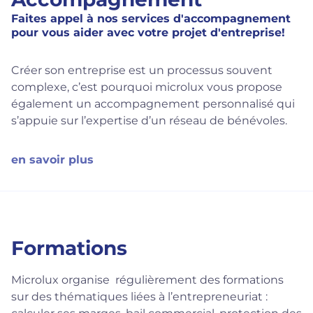
Faites appel à nos services d'accompagnement
pour vous aider avec votre projet d'entreprise!
Créer son entreprise est un processus souvent
complexe, c’est pourquoi microlux vous propose
également un accompagnement personnalisé qui
s’appuie sur l’expertise d’un réseau de bénévoles.
en savoir plus
Formations
Microlux organise régulièrement des formations
sur des thématiques liées à l’entrepreneuriat :