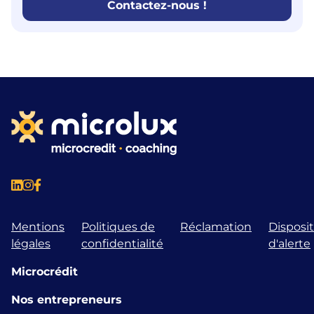
Contactez-nous !
Mentions
Politiques de
Réclamation
Disposit
légales
confidentialité
d'alerte
Microcrédit
Nos entrepreneurs