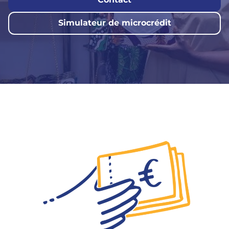
Simulateur de microcrédit