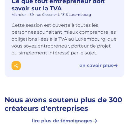
Ce que tout entrepreneur doit
savoir sur la TVA
Microlux – 39, rue Glesener L-1316 Luxembourg
Cette session est ouverte à toutes les
personnes souhaitant mieux comprendre les
obligations liées à la TVA au Luxembourg, que
vous soyez entrepreneur, porteur de projet
ou simplement intéressé par le sujet.
en savoir plus
Nous avons soutenu plus de 300
créateurs d'entreprises
lire plus de témoignages