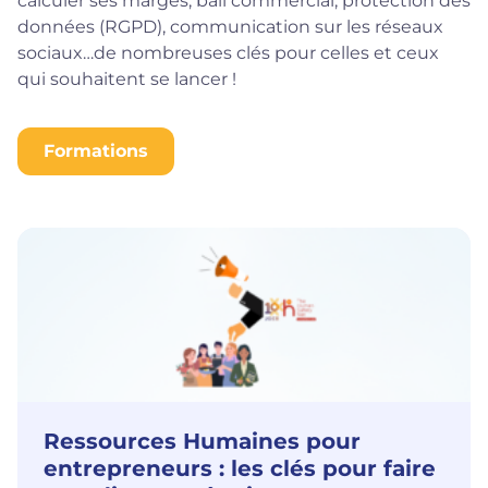
calculer ses marges, bail commercial, protection des
données (RGPD), communication sur les réseaux
sociaux…de nombreuses clés pour celles et ceux
qui souhaitent se lancer !
Formations
Ressources Humaines pour
entrepreneurs : les clés pour faire