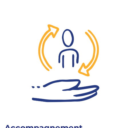
Accompagnement