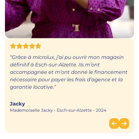
“Grâce à microlux, j’ai pu ouvrir mon magasin
définitif à Esch-sur-Alzette. Ils m’ont
accompagnée et m’ont donné le financement
nécessaire pour payer les frais d’agence et la
garantie locative.”
Jacky
Mademoiselle Jacky
Esch-sur-Alzette
2024