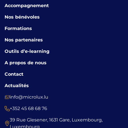
Accompagnement
Nos bénévoles
Formations
Nos partenaires
Outils d’e-learning
A propos de nous
Contact
Actualités
info@microlux.lu
+352 45 68 68 76
39 Rue Glesener, 1631 Gare, Luxembourg,
Luxembourg