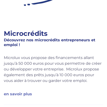
Microcrédits
Découvrez nos microcrédits entrepreneurs et
emploi !
Microlux vous propose des financements allant
jusqu’à 50 000 euros pour vous permettre de créer
ou développer votre entreprise. Microlux propose
également des prêts jusqu’à 10 000 euros pour
vous aider à trouver ou garder votre emploi.
en savoir plus