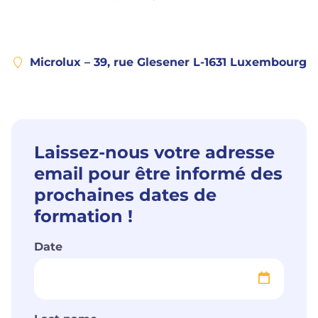
Microlux – 39, rue Glesener L-1631 Luxembourg
Laissez-nous votre adresse
email pour être informé des
prochaines dates de
formation !
Date