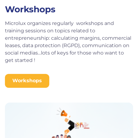
Workshops
Microlux organizes regularly workshops and
training sessions on topics related to
entrepreneurship: calculating margins, commercial
leases, data protection (RGPD), communication on
social medias…lots of keys for those who want to
get started !
Workshops