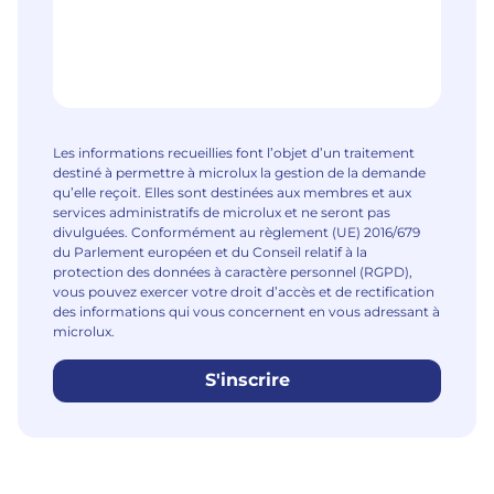
Les informations recueillies font l’objet d’un traitement
destiné à permettre à microlux la gestion de la demande
qu’elle reçoit. Elles sont destinées aux membres et aux
services administratifs de microlux et ne seront pas
divulguées. Conformément au règlement (UE) 2016/679
du Parlement européen et du Conseil relatif à la
protection des données à caractère personnel (RGPD),
vous pouvez exercer votre droit d’accès et de rectification
des informations qui vous concernent en vous adressant à
microlux.
S'inscrire