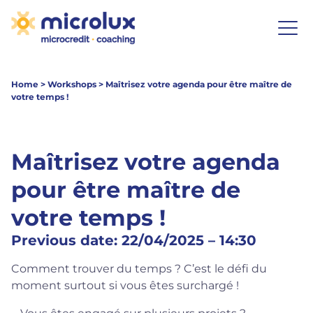
Home
>
Workshops
>
Maîtrisez votre agenda pour être maître de
votre temps !
Maîtrisez votre agenda
pour être maître de
votre temps !
Previous date: 22/04/2025 – 14:30
Comment trouver du temps ? C’est le défi du
moment surtout si vous êtes surchargé !