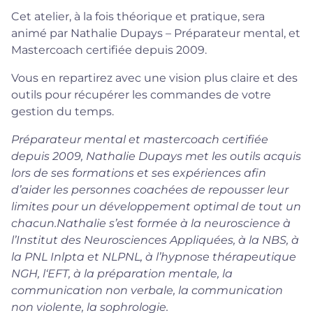
Cet atelier, à la fois théorique et pratique, sera
animé par
Nathalie Dupays
– Préparateur mental, et
Mastercoach certifiée depuis 2009.
Vous en repartirez avec une vision plus claire et des
outils pour récupérer les commandes de votre
gestion du temps.
Préparateur mental et mastercoach certifiée
depuis 2009, Nathalie Dupays met les outils acquis
lors de ses formations et ses expériences afin
d’aider les personnes coachées de repousser leur
limites pour un développement optimal de tout un
chacun.Nathalie s’est formée à la neuroscience à
l’Institut des Neurosciences Appliquées, à la NBS, à
la PNL Inlpta et NLPNL, à l’hypnose thérapeutique
NGH, l‘EFT, à la préparation mentale, la
communication non verbale, la communication
non violente, la sophrologie.