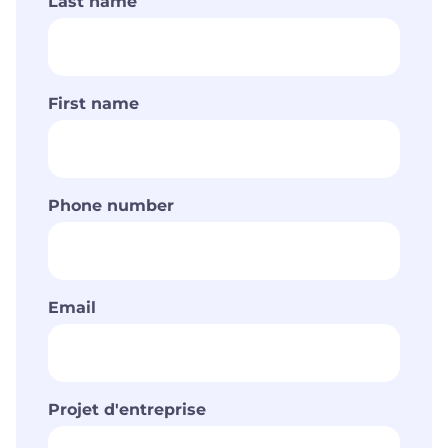
Last name
First name
Phone number
Email
Projet d'entreprise