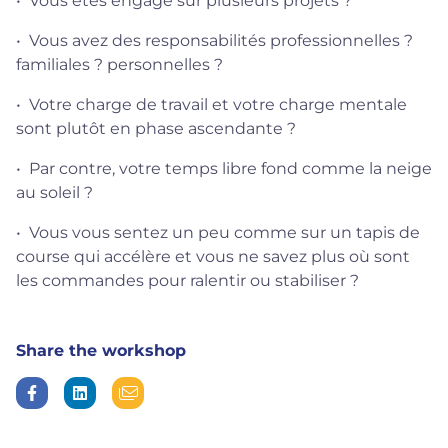
• Vous êtes engagé sur plusieurs projets ?
• Vous avez des responsabilités professionnelles ?
familiales ? personnelles ?
• Votre charge de travail et votre charge mentale
sont plutôt en phase ascendante ?
• Par contre, votre temps libre fond comme la neige
au soleil ?
• Vous vous sentez un peu comme sur un tapis de
course qui accélère et vous ne savez plus où sont
les commandes pour ralentir ou stabiliser ?
Share the workshop