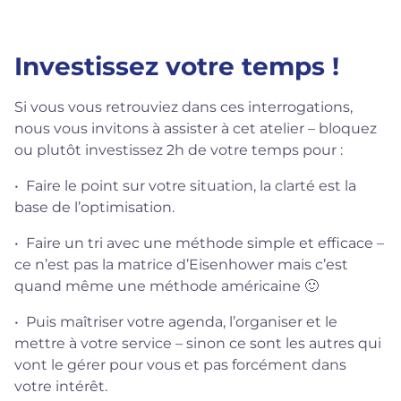
Investissez votre temps !
Si vous vous retrouviez dans ces interrogations,
nous vous invitons à assister à cet atelier – bloquez
ou plutôt investissez 2h de votre temps pour :
• Faire le point sur votre situation, la clarté est la
base de l’optimisation.
• Faire un tri avec une méthode simple et efficace –
ce n’est pas la matrice d’Eisenhower mais c’est
quand même une méthode américaine 🙂
• Puis maîtriser votre agenda, l’organiser et le
mettre à votre service – sinon ce sont les autres qui
vont le gérer pour vous et pas forcément dans
votre intérêt.