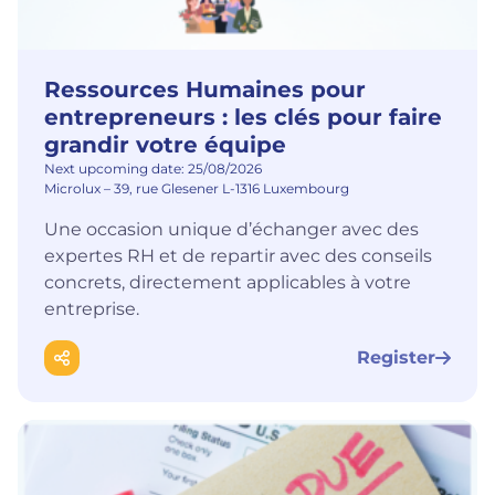
Ressources Humaines pour
entrepreneurs : les clés pour faire
grandir votre équipe
Next upcoming date: 25/08/2026
Microlux – 39, rue Glesener L-1316 Luxembourg
Une occasion unique d’échanger avec des
expertes RH et de repartir avec des conseils
concrets, directement applicables à votre
entreprise.
Register