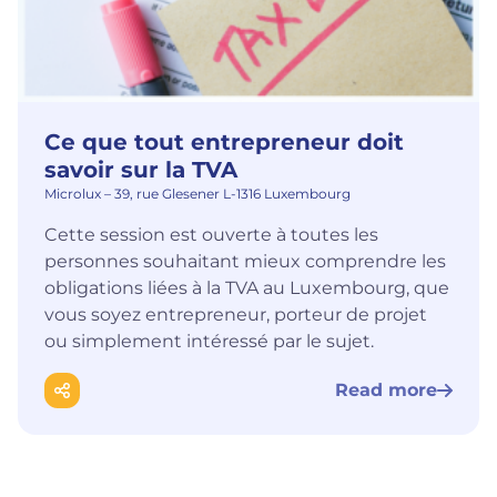
Ce que tout entrepreneur doit
savoir sur la TVA
Microlux – 39, rue Glesener L-1316 Luxembourg
Cette session est ouverte à toutes les
personnes souhaitant mieux comprendre les
obligations liées à la TVA au Luxembourg, que
vous soyez entrepreneur, porteur de projet
ou simplement intéressé par le sujet.
Read more