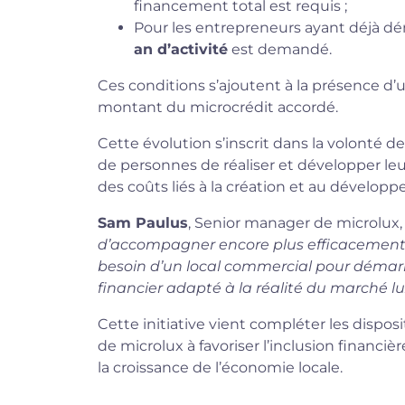
financement total est requis ;
Pour les entrepreneurs ayant déjà dém
an d’activité
est demandé.
Ces conditions s’ajoutent à la présence d’
montant du microcrédit accordé.
Cette évolution s’inscrit dans la volonté
de personnes de réaliser et développer leu
des coûts liés à la création et au dévelop
Sam Paulus
, Senior manager de microlux,
d’accompagner encore plus efficacement 
besoin d’un local commercial pour démarrer
financier adapté à la réalité du marché 
Cette initiative vient compléter les dispo
de microlux à favoriser l’inclusion financièr
la croissance de l’économie locale.