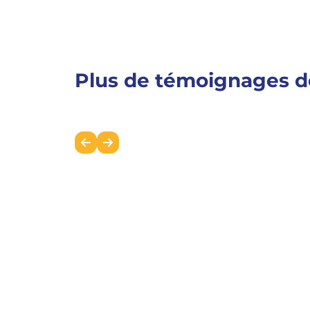
Plus de témoignages d