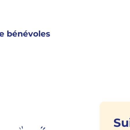
e bénévoles
Su