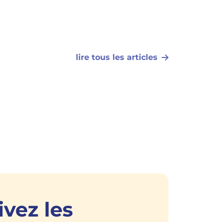
lire tous les articles
ivez les