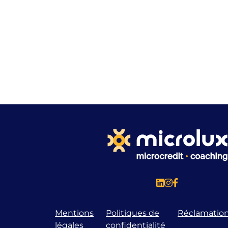
Mentions
Politiques de
Réclamatio
légales
confidentialité