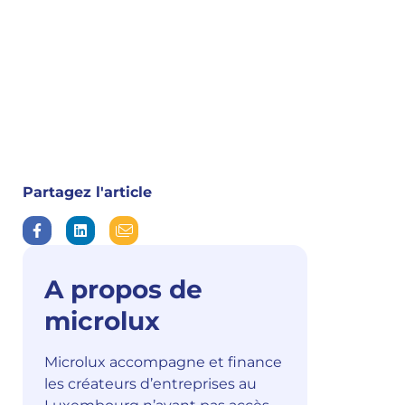
Partagez l'article
A propos de
microlux
Microlux accompagne et finance
les créateurs d’entreprises au