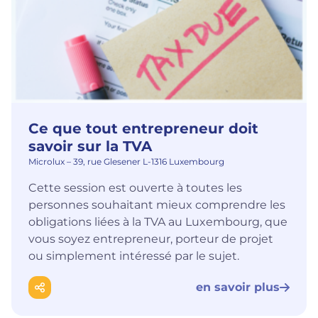
Ce que tout entrepreneur doit
savoir sur la TVA
Microlux – 39, rue Glesener L-1316 Luxembourg
Cette session est ouverte à toutes les
personnes souhaitant mieux comprendre les
obligations liées à la TVA au Luxembourg, que
vous soyez entrepreneur, porteur de projet
ou simplement intéressé par le sujet.
en savoir plus