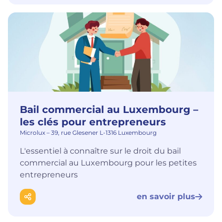
Bail commercial au Luxembourg –
les clés pour entrepreneurs
Microlux – 39, rue Glesener L-1316 Luxembourg
L'essentiel à connaître sur le droit du bail
commercial au Luxembourg pour les petites
entrepreneurs
en savoir plus