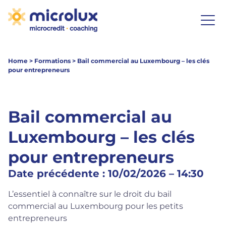
Home
>
Formations
>
Bail commercial au Luxembourg – les clés
pour entrepreneurs
Bail commercial au
Luxembourg – les clés
pour entrepreneurs
Date précédente : 10/02/2026 – 14:30
L’essentiel à connaître sur le droit du bail
commercial au Luxembourg pour les petits
entrepreneurs