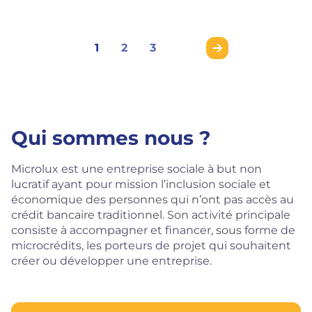
1
2
3
Qui sommes nous ?
Microlux est une entreprise sociale à but non
lucratif ayant pour mission l’inclusion sociale et
économique des personnes qui n’ont pas accès au
crédit bancaire traditionnel. Son activité principale
consiste à accompagner et financer, sous forme de
microcrédits, les porteurs de projet qui souhaitent
créer ou développer une entreprise.