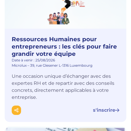
Ressources Humaines pour
entrepreneurs : les clés pour faire
grandir votre équipe
Date à venir : 25/08/2026
Microlux – 39, rue Glesener L-1316 Luxembourg
Une occasion unique d’échanger avec des
expertes RH et de repartir avec des conseils
concrets, directement applicables à votre
entreprise.
s'inscrire