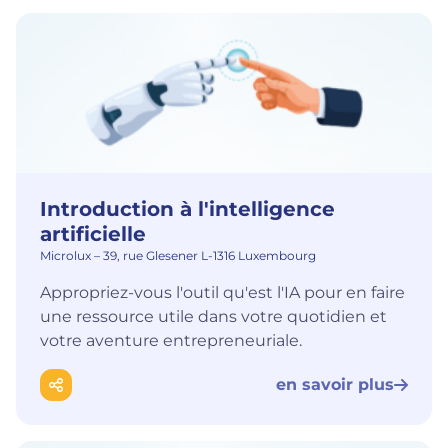
Introduction à l'intelligence
artificielle
Microlux – 39, rue Glesener L-1316 Luxembourg
Appropriez-vous l'outil qu'est l'IA pour en faire
une ressource utile dans votre quotidien et
votre aventure entrepreneuriale.
en savoir plus