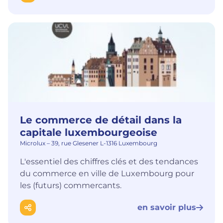
Le commerce de détail dans la
capitale luxembourgeoise
Microlux – 39, rue Glesener L-1316 Luxembourg
L'essentiel des chiffres clés et des tendances
du commerce en ville de Luxembourg pour
les (futurs) commercants.
en savoir plus