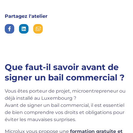
Partagez l'atelier
Que faut-il savoir avant de
signer un bail commercial ?
Vous êtes porteur de projet, microentrepreneur ou
déjà installé au Luxembourg ?
Avant de signer un bail commercial, il est essentiel
de bien comprendre vos droits et obligations pour
éviter les mauvaises surprises.
Microlux vous propose une
formation gratuite et