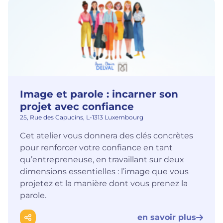
Image et parole : incarner son
projet avec confiance
25, Rue des Capucins, L-1313 Luxembourg
Cet atelier vous donnera des clés concrètes
pour renforcer votre confiance en tant
qu’entrepreneuse, en travaillant sur deux
dimensions essentielles : l’image que vous
projetez et la manière dont vous prenez la
parole.
en savoir plus