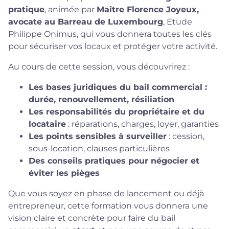
pratique
, animée par
Maître Florence Joyeux,
avocate au Barreau de Luxembourg
,
Etude
Philippe Onimus
, qui vous donnera toutes les clés
pour sécuriser vos locaux et protéger votre activité.
Au cours de cette session, vous découvrirez :
Les bases juridiques du bail commercial :
durée, renouvellement, résiliation
Les responsabilités du propriétaire et du
locataire
: réparations, charges, loyer, garanties
Les points sensibles à surveiller
: cession,
sous-location, clauses particulières
Des conseils pratiques pour négocier et
éviter les pièges
Que vous soyez en phase de lancement ou déjà
entrepreneur, cette formation vous donnera une
vision claire et concrète pour faire du bail