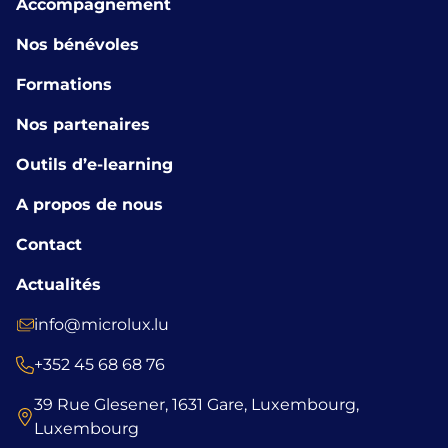
Accompagnement
Nos bénévoles
Formations
Nos partenaires
Outils d’e-learning
A propos de nous
Contact
Actualités
info@microlux.lu
+352 45 68 68 76
39 Rue Glesener, 1631 Gare, Luxembourg,
Luxembourg