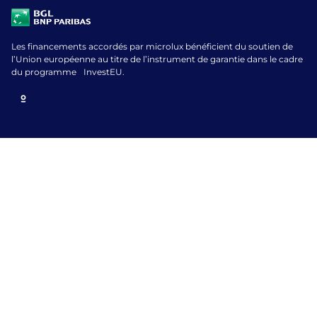
Les financements accordés par microlux bénéficient du soutien de
l’Union européenne au titre de l’instrument de garantie dans le cadre
du programme InvestEU.