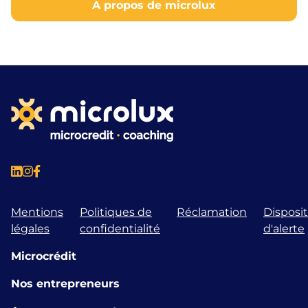
A propos de microlux
Mentions
Politiques de
Réclamation
Disposit
légales
confidentialité
d'alerte
Microcrédit
Nos entrepreneurs