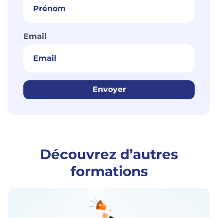
Email
Envoyer
Découvrez d’autres
formations