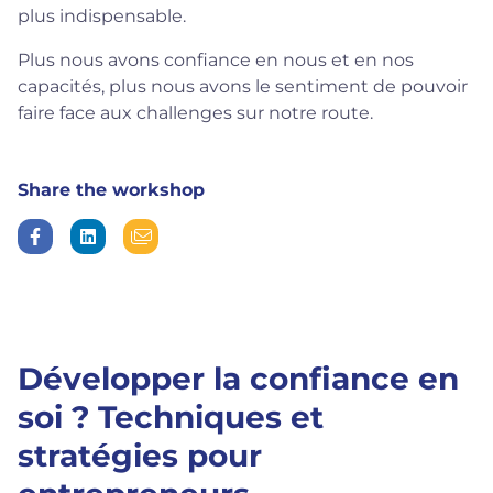
plus indispensable.
Plus nous avons confiance en nous et en nos
capacités, plus nous avons le sentiment de pouvoir
faire face aux challenges sur notre route.
Share the workshop
Développer la confiance en
soi ? Techniques et
stratégies pour