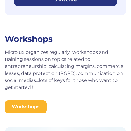
Workshops
Microlux organizes regularly workshops and
training sessions on topics related to
entrepreneurship: calculating margins, commercial
leases, data protection (RGPD), communication on
social medias…lots of keys for those who want to
get started !
Workshops