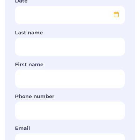
Date
Last name
First name
Phone number
Email