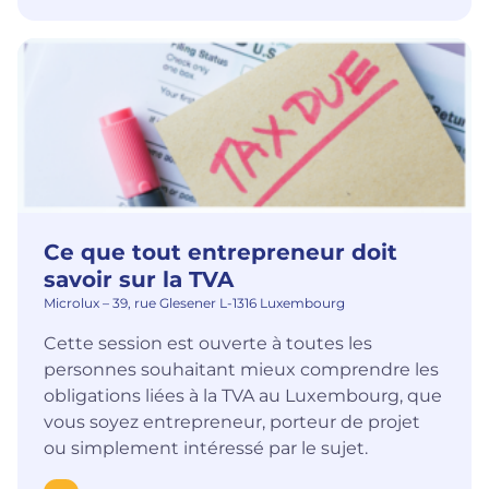
Ce que tout entrepreneur doit
savoir sur la TVA
Microlux – 39, rue Glesener L-1316 Luxembourg
Cette session est ouverte à toutes les
personnes souhaitant mieux comprendre les
obligations liées à la TVA au Luxembourg, que
vous soyez entrepreneur, porteur de projet
ou simplement intéressé par le sujet.