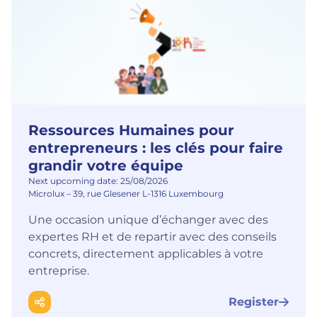
Ressources Humaines pour
entrepreneurs : les clés pour faire
grandir votre équipe
Next upcoming date: 25/08/2026
Microlux – 39, rue Glesener L-1316 Luxembourg
Une occasion unique d’échanger avec des
expertes RH et de repartir avec des conseils
concrets, directement applicables à votre
entreprise.
Register