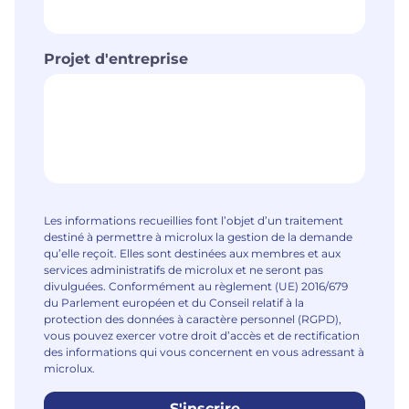
Projet d'entreprise
Les informations recueillies font l’objet d’un traitement
destiné à permettre à microlux la gestion de la demande
qu’elle reçoit. Elles sont destinées aux membres et aux
services administratifs de microlux et ne seront pas
divulguées. Conformément au règlement (UE) 2016/679
du Parlement européen et du Conseil relatif à la
protection des données à caractère personnel (RGPD),
vous pouvez exercer votre droit d’accès et de rectification
des informations qui vous concernent en vous adressant à
microlux.
S'inscrire