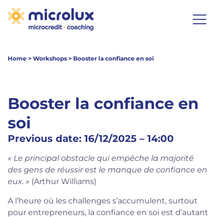
Home
>
Workshops
>
Booster la confiance en soi
Booster la confiance en
soi
Previous date: 16/12/2025 – 14:00
« Le principal obstacle qui empêche la majorité
des gens de réussir est le manque de confiance en
eux. »
(Arthur Williams)
A l’heure où les challenges s’accumulent, surtout
pour entrepreneurs, la confiance en soi est d’autant