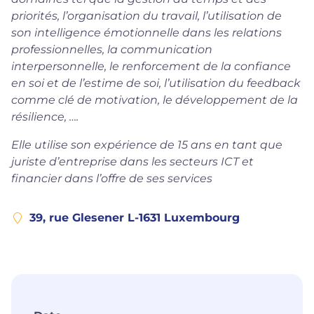
priorités, l’organisation du travail, l’utilisation de
son intelligence émotionnelle dans les relations
professionnelles, la communication
interpersonnelle, le renforcement de la confiance
en soi et de l’estime de soi, l’utilisation du feedback
comme clé de motivation, le développement de la
résilience, ….
Elle utilise son expérience de 15 ans en tant que
juriste d’entreprise dans les secteurs ICT et
financier dans l’offre de ses services
39, rue Glesener L-1631 Luxembourg