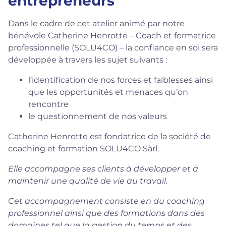
entrepreneurs
Dans le cadre de cet atelier animé par notre
bénévole Catherine Henrotte – Coach et formatrice
professionnelle (
SOLU4CO
) – la confiance en soi sera
développée à travers les sujet suivants :
l’identification de nos forces et faiblesses ainsi
que les opportunités et menaces qu’on
rencontre
le questionnement de nos valeurs
Catherine Henrotte est fondatrice de la société de
coaching et formation SOLU4CO Sàrl.
Elle accompagne ses clients à développer et à
maintenir une qualité de vie au travail.
Cet accompagnement consiste en du coaching
professionnel ainsi que des formations dans des
domaines tel que la gestion du temps et des