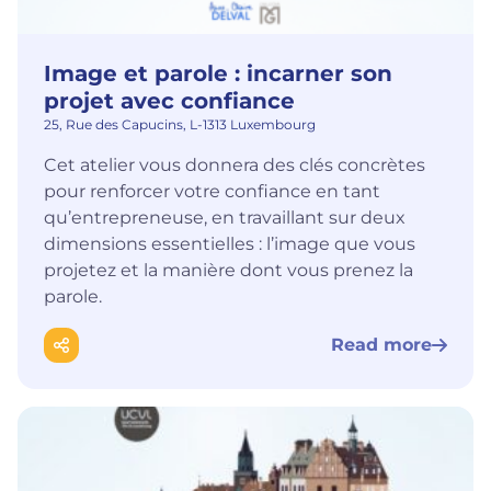
Image et parole : incarner son
projet avec confiance
25, Rue des Capucins, L-1313 Luxembourg
Cet atelier vous donnera des clés concrètes
pour renforcer votre confiance en tant
qu’entrepreneuse, en travaillant sur deux
dimensions essentielles : l’image que vous
projetez et la manière dont vous prenez la
parole.
Read more