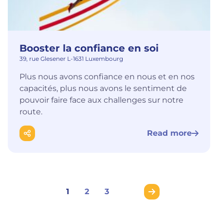
Booster la confiance en soi
39, rue Glesener L-1631 Luxembourg
Plus nous avons confiance en nous et en nos
capacités, plus nous avons le sentiment de
pouvoir faire face aux challenges sur notre
route.
Read more
1
2
3