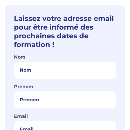
Laissez votre adresse email
pour être informé des
prochaines dates de
formation !
Nom
Prénom
Email