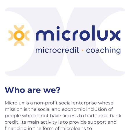
Who are we?
Microlux is a non-profit social enterprise whose
mission is the social and economic inclusion of
people who do not have access to traditional bank
credit. Its main activity is to provide support and
financing in the form of microloans to