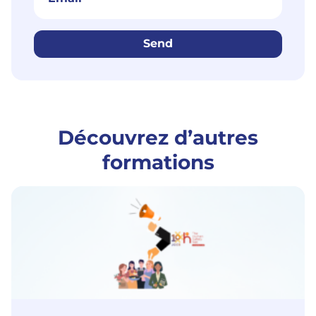
Send
Découvrez d’autres
formations