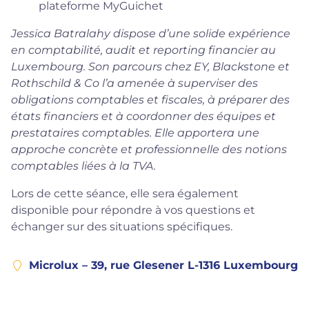
plateforme MyGuichet
Jessica Batralahy dispose d’une solide expérience
en comptabilité, audit et reporting financier au
Luxembourg. Son parcours chez EY, Blackstone et
Rothschild & Co l’a amenée à superviser des
obligations comptables et fiscales, à préparer des
états financiers et à coordonner des équipes et
prestataires comptables. Elle apportera une
approche concrète et professionnelle des notions
comptables liées à la TVA.
Lors de cette séance, elle sera également
disponible pour répondre à vos questions et
échanger sur des situations spécifiques.
Microlux – 39, rue Glesener L-1316 Luxembourg