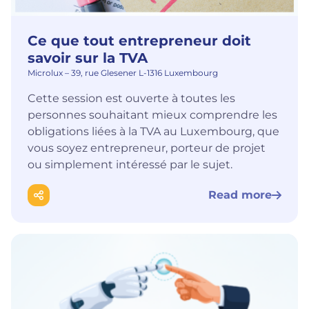
Ce que tout entrepreneur doit
savoir sur la TVA
Microlux – 39, rue Glesener L-1316 Luxembourg
Cette session est ouverte à toutes les
personnes souhaitant mieux comprendre les
obligations liées à la TVA au Luxembourg, que
vous soyez entrepreneur, porteur de projet
ou simplement intéressé par le sujet.
Read more