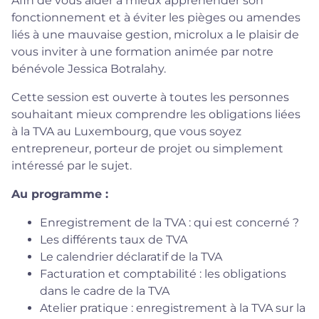
Afin de vous aider à mieux appréhender son
fonctionnement et à éviter les pièges ou amendes
liés à une mauvaise gestion, microlux a le plaisir de
vous inviter à une formation animée par notre
bénévole Jessica Botralahy.
Cette session est ouverte à toutes les personnes
souhaitant mieux comprendre les obligations liées
à la TVA au Luxembourg, que vous soyez
entrepreneur, porteur de projet ou simplement
intéressé par le sujet.
A
u programme :
Enregistrement de la TVA : qui est concerné ?
Les différents taux de TVA
Le calendrier déclaratif de la TVA
Facturation et comptabilité : les obligations
dans le cadre de la TVA
Atelier pratique : enregistrement à la TVA sur la