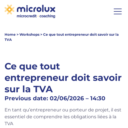
Home
>
Workshops
>
Ce que tout entrepreneur doit savoir sur la
TVA
Ce que tout
entrepreneur doit savoir
sur la TVA
Previous date: 02/06/2026 – 14:30
En tant qu’entrepreneur ou porteur de projet, il est
essentiel de comprendre les obligations liées à la
TVA