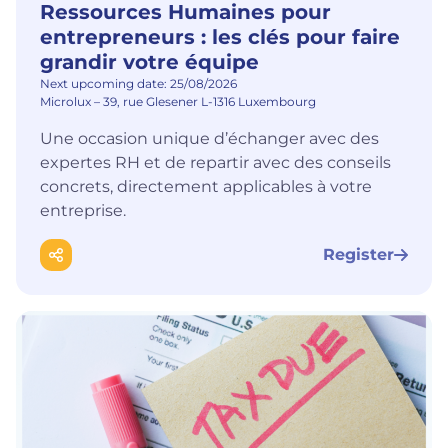
Ressources Humaines pour
entrepreneurs : les clés pour faire
grandir votre équipe
Next upcoming date: 25/08/2026
Microlux – 39, rue Glesener L-1316 Luxembourg
Une occasion unique d’échanger avec des
expertes RH et de repartir avec des conseils
concrets, directement applicables à votre
entreprise.
Register