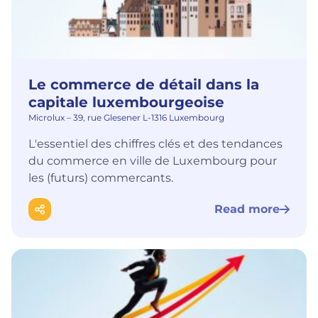
Le commerce de détail dans la
capitale luxembourgeoise
Microlux – 39, rue Glesener L-1316 Luxembourg
L'essentiel des chiffres clés et des tendances
du commerce en ville de Luxembourg pour
les (futurs) commercants.
Read more