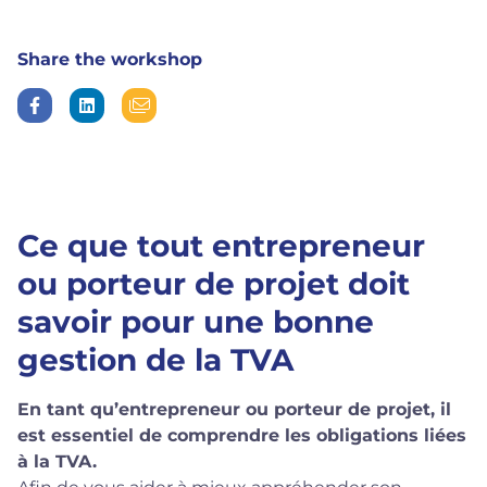
Share the workshop
Ce que tout entrepreneur
ou porteur de projet doit
savoir pour une bonne
gestion de la TVA
En tant qu’entrepreneur ou porteur de projet, il
est essentiel de comprendre les obligations liées
à la TVA.