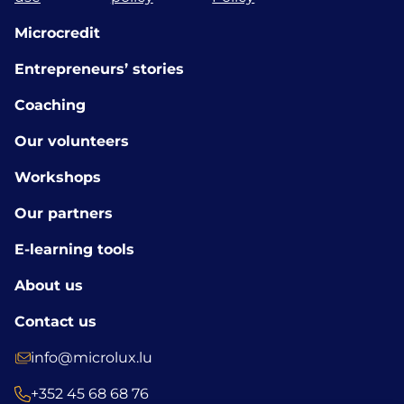
Microcredit
Entrepreneurs’ stories
Coaching
Our volunteers
Workshops
Our partners
E-learning tools
About us
Contact us
info@microlux.lu
+352 45 68 68 76