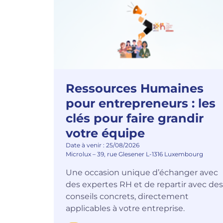
Ressources Humaines
pour entrepreneurs : les
clés pour faire grandir
votre équipe
Date à venir : 25/08/2026
Microlux – 39, rue Glesener L-1316 Luxembourg
Une occasion unique d’échanger avec
des expertes RH et de repartir avec des
conseils concrets, directement
applicables à votre entreprise.