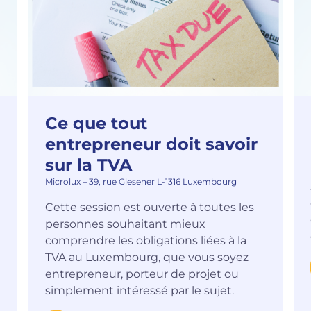
Ce que tout
entrepreneur doit savoir
sur la TVA
Microlux – 39, rue Glesener L-1316 Luxembourg
Cette session est ouverte à toutes les
personnes souhaitant mieux
comprendre les obligations liées à la
TVA au Luxembourg, que vous soyez
entrepreneur, porteur de projet ou
simplement intéressé par le sujet.