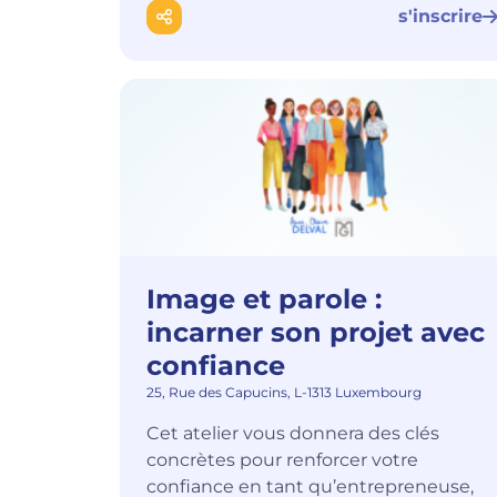
s'inscrire
Image et parole :
incarner son projet avec
confiance
25, Rue des Capucins, L-1313 Luxembourg
Cet atelier vous donnera des clés
concrètes pour renforcer votre
confiance en tant qu’entrepreneuse,