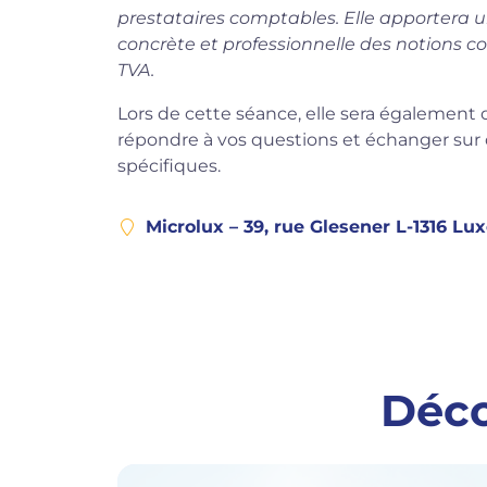
prestataires comptables. Elle apportera
concrète et professionnelle des notions co
TVA.
Lors de cette séance, elle sera également 
répondre à vos questions et échanger sur 
spécifiques.
Microlux – 39, rue Glesener L-1316 L
Déco