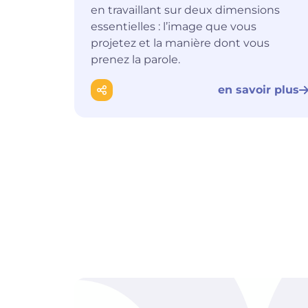
en travaillant sur deux dimensions
essentielles : l’image que vous
projetez et la manière dont vous
prenez la parole.
en savoir plus