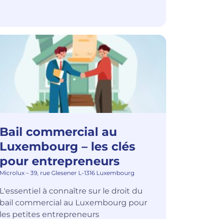
Bail commercial au
Luxembourg – les clés
pour entrepreneurs
Microlux – 39, rue Glesener L-1316 Luxembourg
L'essentiel à connaître sur le droit du
bail commercial au Luxembourg pour
les petites entrepreneurs