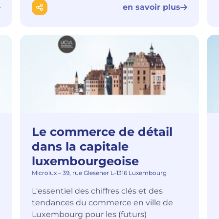
en savoir plus
Le commerce de détail
dans la capitale
luxembourgeoise
Microlux – 39, rue Glesener L-1316 Luxembourg
L'essentiel des chiffres clés et des
tendances du commerce en ville de
Luxembourg pour les (futurs)