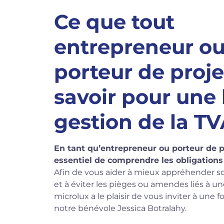
Ce que tout
entrepreneur o
porteur de proje
savoir pour une
gestion de la T
En tant qu’entrepreneur ou porteur de pro
essentiel de comprendre les obligations 
Afin de vous aider à mieux appréhender 
et à éviter les pièges ou amendes liés à u
microlux a le plaisir de vous inviter à une
notre bénévole Jessica Botralahy.