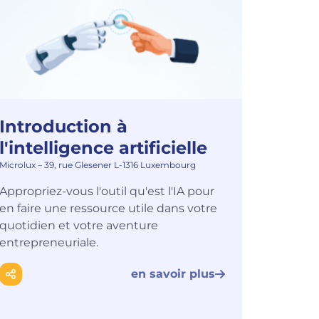
Introduction à
l'intelligence artificielle
Microlux – 39, rue Glesener L-1316 Luxembourg
Appropriez-vous l'outil qu'est l'IA pour
en faire une ressource utile dans votre
quotidien et votre aventure
entrepreneuriale.
en savoir plus