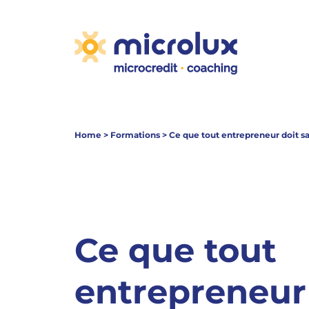
Home
>
Formations
>
Ce que tout entrepreneur doit sa
Ce que tout
entrepreneur