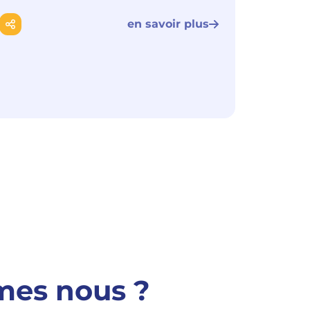
en savoir plus
mes nous ?