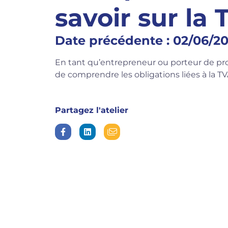
savoir sur la
Date précédente : 02/06/20
En tant qu’entrepreneur ou porteur de proje
de comprendre les obligations liées à la T
Partagez l'atelier